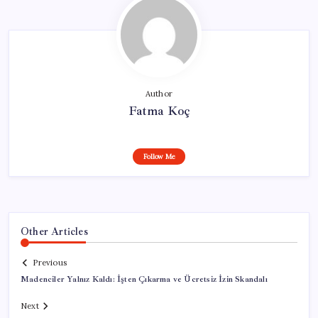
Author
Fatma Koç
Follow Me
Other Articles
Previous
Madenciler Yalnız Kaldı: İşten Çıkarma ve Ücretsiz İzin Skandalı
Next