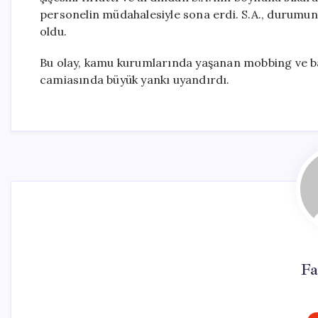
personelin müdahalesiyle sona erdi. S.A., durumun
oldu.
Bu olay, kamu kurumlarında yaşanan mobbing ve ba
camiasında büyük yankı uyandırdı.
Fa