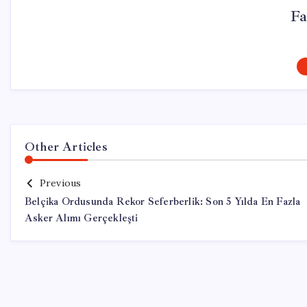
Fa
Other Articles
Previous
Belçika Ordusunda Rekor Seferberlik: Son 5 Yılda En Fazla
Asker Alımı Gerçekleşti