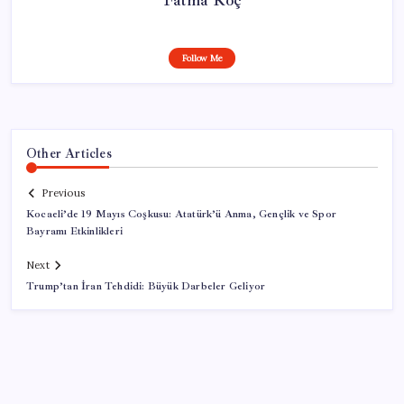
Follow Me
Other Articles
Previous
Kocaeli’de 19 Mayıs Coşkusu: Atatürk’ü Anma, Gençlik ve Spor
Bayramı Etkinlikleri
Next
Trump’tan İran Tehdidi: Büyük Darbeler Geliyor