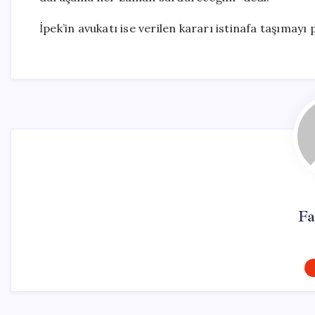
İpek’in avukatı ise verilen kararı istinafa taşımayı 
Fa