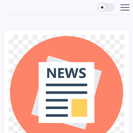
Skip
to
content