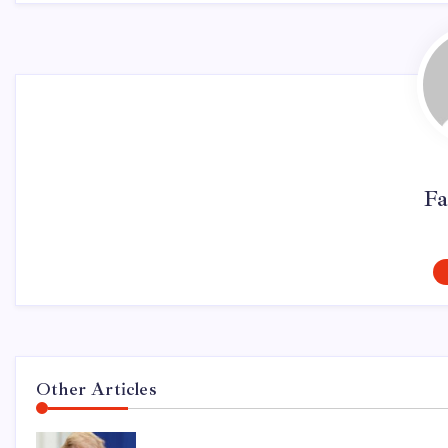
Fa
Other Articles