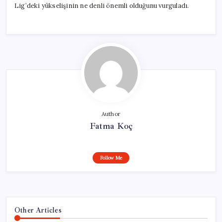
Lig’deki yükselişinin ne denli önemli olduğunu vurguladı.
Author
Fatma Koç
Follow Me
Other Articles