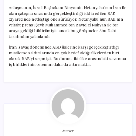
Anlaşmanın, İsrail Başbakanı Binyamin Netanyahu’nun İran ile
olan çatışma sırasında gerçekleştirdiği iddia edilen BAE
ziyaretinde netleştiği öne sürülüyor. Netanyahu’nun BAE’nin
veliaht prensi Şeyh Muhammed bin Zayid el Nahyan ile bir
araya geldiği bildirilmişti, ancak bu görüşmeler Abu Dabi
tarafından yalanlandı.
İran, savaş döneminde ABD üslerine karşı gerçekleştirdiği
misilleme saldırılarında en çok hedef aldığı ülkelerden biri
olarak BAE’yi seçmişti. Bu durum, iki ülke arasındaki savunma
iş birliklerinin önemini daha da artırmakta.
Author