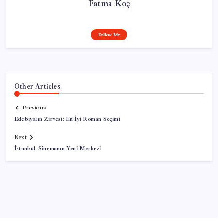
Fatma Koç
Follow Me
Other Articles
Previous
Edebiyatın Zirvesi: En İyi Roman Seçimi
Next
İstanbul: Sinemanın Yeni Merkezi