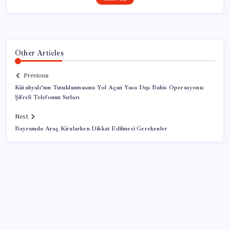
Other Articles
Previous
Kütahyalı’nın Tutuklanmasına Yol Açan Yasa Dışı Bahis Operasyonu:
Şifreli Telefonun Sırları
Next
Bayramda Araç Kiralarken Dikkat Edilmesi Gerekenler