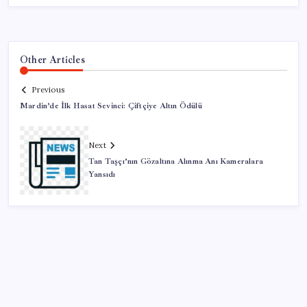
Other Articles
Previous
Mardin’de İlk Hasat Sevinci: Çiftçiye Altın Ödülü
Next
Tan Taşçı’nın Gözaltına Alınma Anı Kameralara
Yansıdı