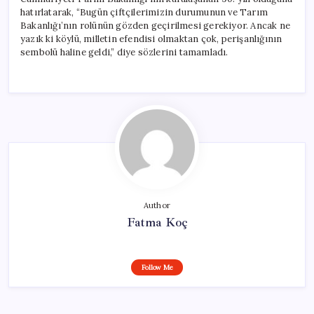
hatırlatarak, “Bugün çiftçilerimizin durumunun ve Tarım
Bakanlığı’nın rolünün gözden geçirilmesi gerekiyor. Ancak ne
yazık ki köylü, milletin efendisi olmaktan çok, perişanlığının
sembolü haline geldi,” diye sözlerini tamamladı.
Author
Fatma Koç
Follow Me