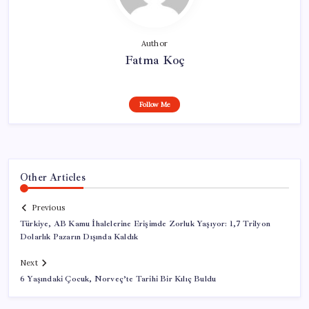
Author
Fatma Koç
Follow Me
Other Articles
Previous
Türkiye, AB Kamu İhalelerine Erişimde Zorluk Yaşıyor: 1,7 Trilyon
Dolarlık Pazarın Dışında Kaldık
Next
6 Yaşındaki Çocuk, Norveç’te Tarihi Bir Kılıç Buldu