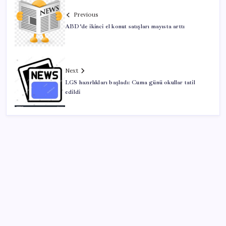
Previous
ABD’de ikinci el konut satışları mayısta arttı
Next
LGS hazırlıkları başladı: Cuma günü okullar tatil
edildi
SON YAZILAR