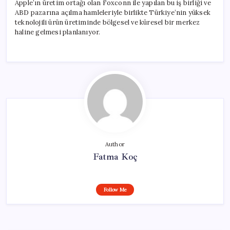
Apple’ın üretim ortağı olan Foxconn ile yapılan bu iş birliği ve
ABD pazarına açılma hamleleriyle birlikte Türkiye’nin yüksek
teknolojili ürün üretiminde bölgesel ve küresel bir merkez
haline gelmesi planlanıyor.
Author
Fatma Koç
Follow Me