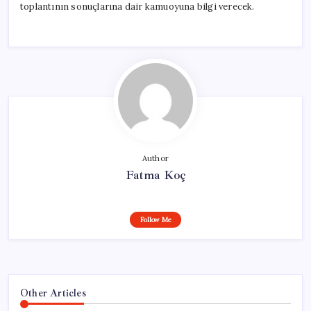
toplantının sonuçlarına dair kamuoyuna bilgi verecek.
Author
Fatma Koç
Follow Me
Other Articles